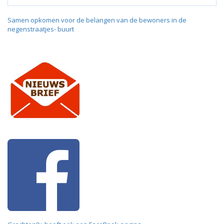
Samen opkomen voor de belangen van de bewoners in de
negenstraatjes- buurt