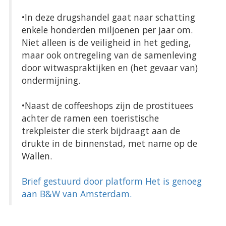
•In deze drugshandel gaat naar schatting
enkele honderden miljoenen per jaar om.
Niet alleen is de veiligheid in het geding,
maar ook ontregeling van de samenleving
door witwaspraktijken en (het gevaar van)
ondermijning.
•Naast de coffeeshops zijn de prostituees
achter de ramen een toeristische
trekpleister die sterk bijdraagt aan de
drukte in de binnenstad, met name op de
Wallen.
Brief gestuurd door platform Het is genoeg
aan B&W van Amsterdam.