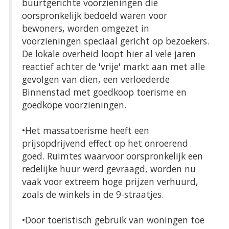
buurtgerichte voorzieningen die
oorspronkelijk bedoeld waren voor
bewoners, worden omgezet in
voorzieningen speciaal gericht op bezoekers.
De lokale overheid loopt hier al vele jaren
reactief achter de 'vrije' markt aan met alle
gevolgen van dien, een verloederde
Binnenstad met goedkoop toerisme en
goedkope voorzieningen.
•Het massatoerisme heeft een
prijsopdrijvend effect op het onroerend
goed. Ruimtes waarvoor oorspronkelijk een
redelijke huur werd gevraagd, worden nu
vaak voor extreem hoge prijzen verhuurd,
zoals de winkels in de 9-straatjes.
•Door toeristisch gebruik van woningen toe