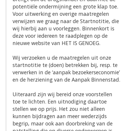
potentiële ondermijning een grote klap toe.
Voor uitwerking en overige maatregelen
verwijzen we graag naar de Startnotitie, die
wij hierbij aan u voorleggen. Binnenkort is
deze voor iedereen te raadplegen op de
nieuwe website van HET IS GENOEG.
Wij verzoeken u de maatregelen uit onze
startnotitie te (doen) betrekken bij, resp. te
verwerken in de ‘aanpak bezoekerseconomie’
en de herziening van de Aanpak Binnenstad.
Uiteraard zijn wij bereid onze voorstellen
toe te lichten. Een uitnodiging daartoe
stellen we op prijs. Het zou niet alleen
kunnen bijdragen aan meer wederzijds
begrip, maar ook aan doorbreking van de
patstelling die op diverse onderwerpen is