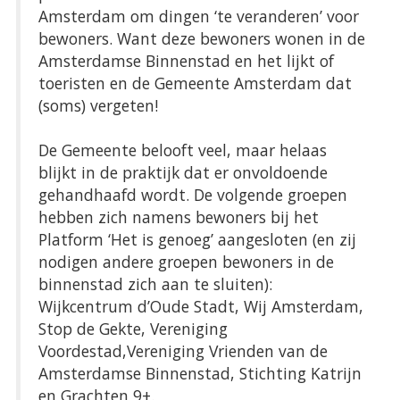
Amsterdam om dingen ‘te veranderen’ voor
bewoners. Want deze bewoners wonen in de
Amsterdamse Binnenstad en het lijkt of
toeristen en de Gemeente Amsterdam dat
(soms) vergeten!
De Gemeente belooft veel, maar helaas
blijkt in de praktijk dat er onvoldoende
gehandhaafd wordt. De volgende groepen
hebben zich namens bewoners bij het
Platform ‘Het is genoeg’ aangesloten (en zij
nodigen andere groepen bewoners in de
binnenstad zich aan te sluiten):
Wijkcentrum d’Oude Stadt, Wij Amsterdam,
Stop de Gekte, Vereniging
Voordestad,Vereniging Vrienden van de
Amsterdamse Binnenstad, Stichting Katrijn
en Grachten 9+.