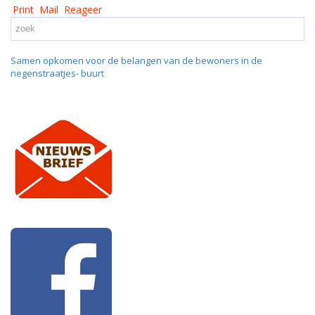
Print
Mail
Reageer
Samen opkomen voor de belangen van de bewoners in de
negenstraatjes- buurt