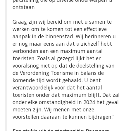
ontstaan
Graag zijn wij bereid om met u samen te
werken om te komen tot een effectieve
aanpak in de binnenstad. Wij herinneren u
er nog maar eens aan dat u zichzelf hebt
verbonden aan een maximum aantal
toeristen. Zoals al gezegd lijkt het er
vooralsnog niet op dat de doelstelling van
de Verordening Toerisme in balans de
komende tijd wordt gehaald. U bent
verantwoordelijk voor dat het aantal
toeristen onder dat maximum blijft. Dat zal
onder elke omstandigheid in 2024 het geval
moeten zijn. Wij menen met onze
voorstellen daaraan te kunnen bijdragen.”