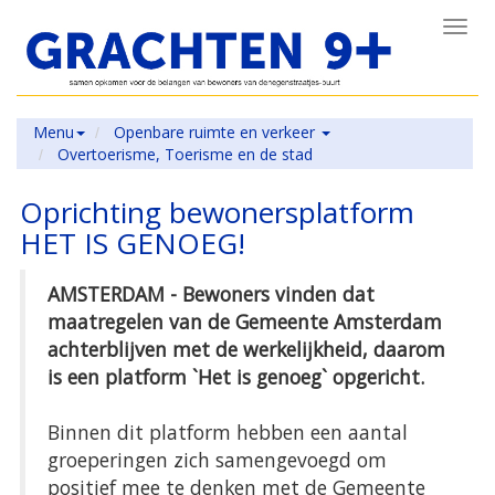
Toggl
navig
Menu
Openbare ruimte en verkeer
Overtoerisme, Toerisme en de stad
Oprichting bewonersplatform
HET IS GENOEG!
AMSTERDAM - Bewoners vinden dat
maatregelen van de Gemeente Amsterdam
achterblijven met de werkelijkheid, daarom
is een platform `Het is genoeg` opgericht.
Binnen dit platform hebben een aantal
groeperingen zich samengevoegd om
positief mee te denken met de Gemeente